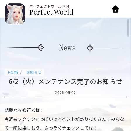
パーフェクトワールド M
Home
Perfect World
/
HOME
お知らせ
6/2（火）メンテナンス完了のお知らせ
2026-06-02
親愛なる修行者様：
今週もワクワクいっぱいのイベントが盛りだくさん！みんな
で一緒に楽しもう、さっそくチェックしてね！